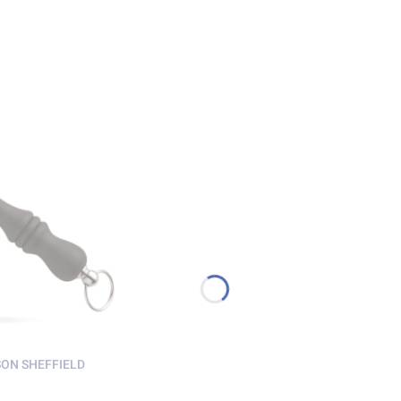
DSON SHEFFIELD