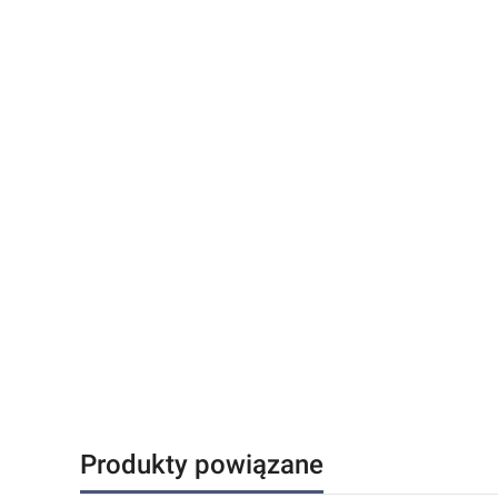
Produkty powiązane