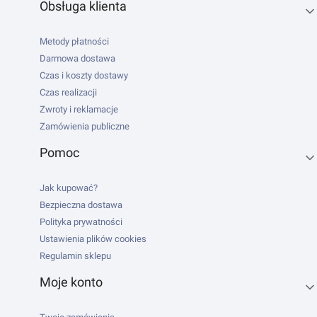
Obsługa klienta
Metody płatności
Darmowa dostawa
Czas i koszty dostawy
Czas realizacji
Zwroty i reklamacje
Zamówienia publiczne
Pomoc
Jak kupować?
Bezpieczna dostawa
Polityka prywatności
Ustawienia plików cookies
Regulamin sklepu
Moje konto