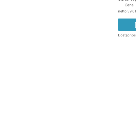
Cena
39,01
Dostępnoś