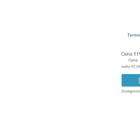
Termos
Cena
11
Cena
97,54
Dostępnoś