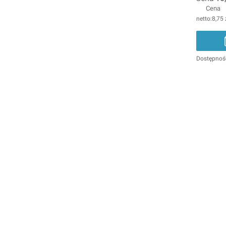
Cena
8,75 
Dostępnoś