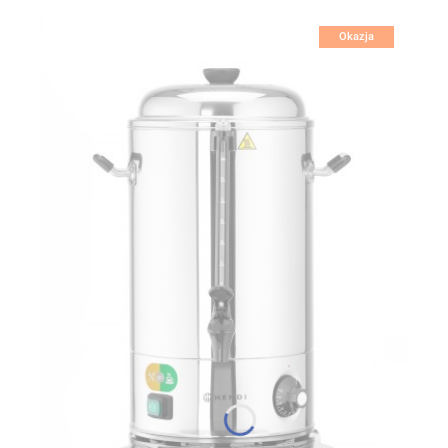
Okazja