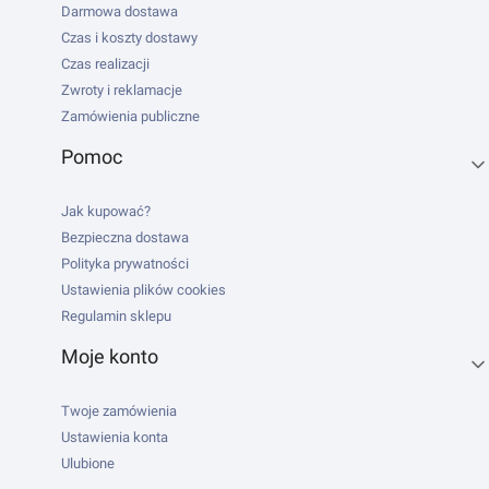
Darmowa dostawa
Czas i koszty dostawy
Czas realizacji
Zwroty i reklamacje
Zamówienia publiczne
Pomoc
Jak kupować?
Bezpieczna dostawa
Polityka prywatności
Ustawienia plików cookies
Regulamin sklepu
Moje konto
Twoje zamówienia
Ustawienia konta
Ulubione