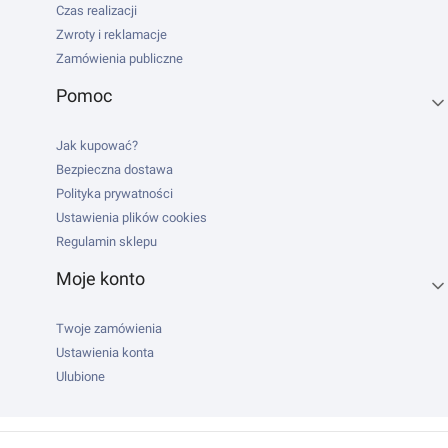
Czas realizacji
Zwroty i reklamacje
Zamówienia publiczne
Pomoc
Jak kupować?
Bezpieczna dostawa
Polityka prywatności
Ustawienia plików cookies
Regulamin sklepu
Moje konto
Twoje zamówienia
Ustawienia konta
Ulubione