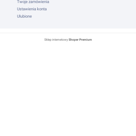
Twoje zamówienia
Ustawienia konta
Ulubione
Sklep internetowy
Shoper Premium