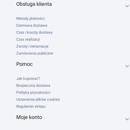
Obsługa klienta
Metody płatności
Darmowa dostawa
Czas i koszty dostawy
Czas realizacji
Zwroty i reklamacje
Zamówienia publiczne
Pomoc
Jak kupować?
Bezpieczna dostawa
Polityka prywatności
Ustawienia plików cookies
Regulamin sklepu
Moje konto