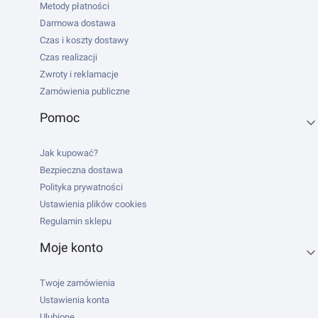
Metody płatności
Darmowa dostawa
Czas i koszty dostawy
Czas realizacji
Zwroty i reklamacje
Zamówienia publiczne
Pomoc
Jak kupować?
Bezpieczna dostawa
Polityka prywatności
Ustawienia plików cookies
Regulamin sklepu
Moje konto
Twoje zamówienia
Ustawienia konta
Ulubione