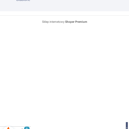
Sklep internetowy
Shoper Premium
↑