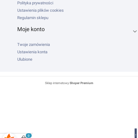
Polityka prywatności
Ustawienia plików cookies
Regulamin sklepu
Moje konto
Twoje zamówienia
Ustawienia konta
Ulubione
Sklep internetowy
Shoper Premium
↑
Produkty w koszyku: 0. Zobacz szczegóły