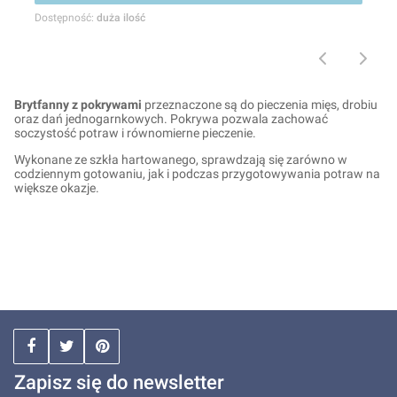
Dostępność:
duża ilość
Brytfanny z pokrywami
przeznaczone są do pieczenia mięs, drobiu
oraz dań jednogarnkowych. Pokrywa pozwala zachować
soczystość potraw i równomierne pieczenie.
Wykonane ze szkła hartowanego, sprawdzają się zarówno w
codziennym gotowaniu, jak i podczas przygotowywania potraw na
większe okazje.
Zapisz się do newsletter