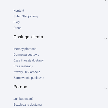
Kontakt
Sklep Stacjonarny
Blog
O nas
Obsługa klienta
Metody płatności
Darmowa dostawa
Czas i koszty dostawy
Czas realizacji
Zwroty i reklamacje
Zamówienia publiczne
Pomoc
Jak kupować?
Bezpieczna dostawa