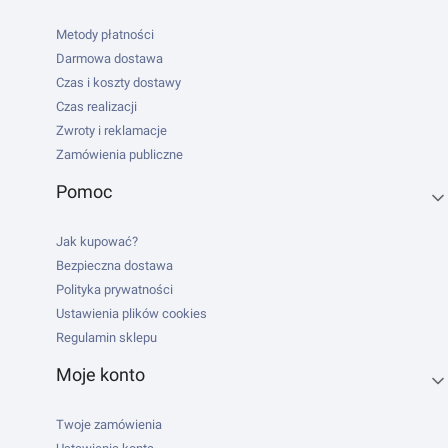
Metody płatności
Darmowa dostawa
Czas i koszty dostawy
Czas realizacji
Zwroty i reklamacje
Zamówienia publiczne
Pomoc
Jak kupować?
Bezpieczna dostawa
Polityka prywatności
Ustawienia plików cookies
Regulamin sklepu
Moje konto
Twoje zamówienia