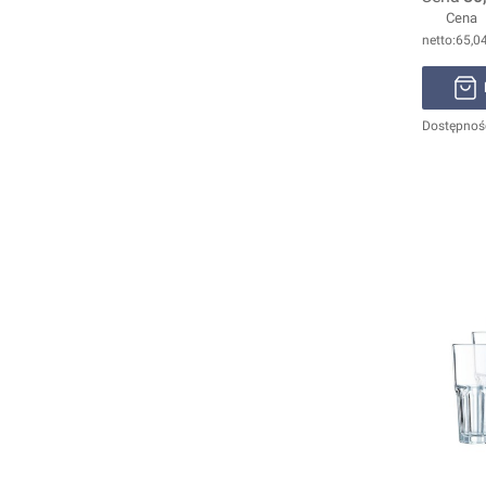
Cena
65,04
Dostępnoś