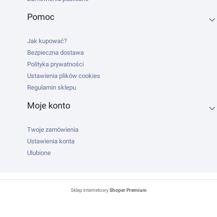
Pomoc
Jak kupować?
Bezpieczna dostawa
Polityka prywatności
Ustawienia plików cookies
Regulamin sklepu
Moje konto
Twoje zamówienia
Ustawienia konta
Ulubione
Sklep internetowy
Shoper Premium