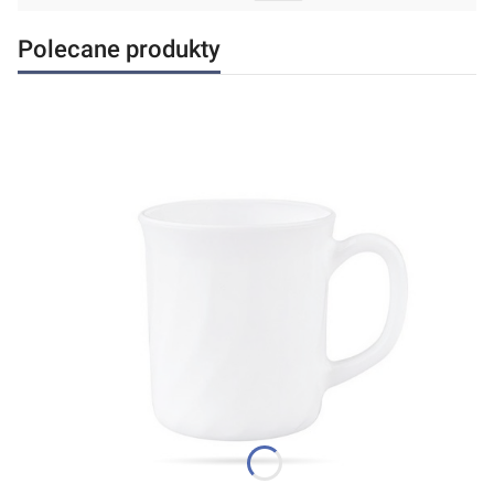
Polecane produkty