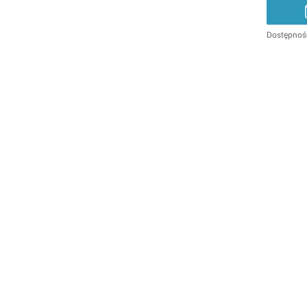
Dostępnoś