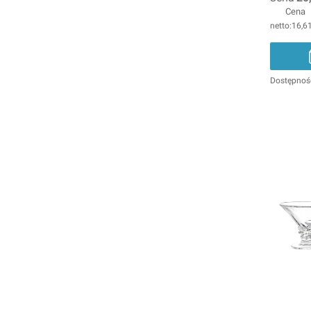
Cena
16,61
Dostępnoś