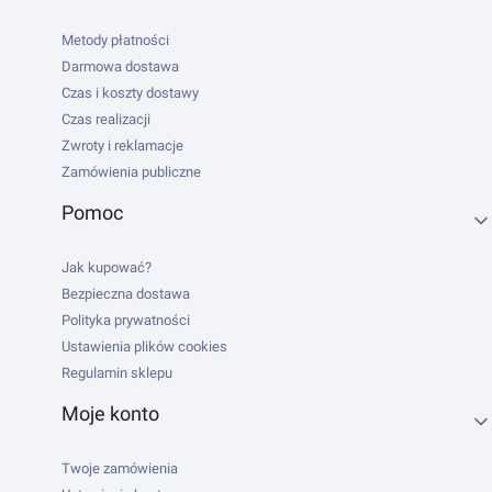
Metody płatności
Darmowa dostawa
Czas i koszty dostawy
Czas realizacji
Zwroty i reklamacje
Zamówienia publiczne
Pomoc
Jak kupować?
Bezpieczna dostawa
Polityka prywatności
Ustawienia plików cookies
Regulamin sklepu
Moje konto
Twoje zamówienia