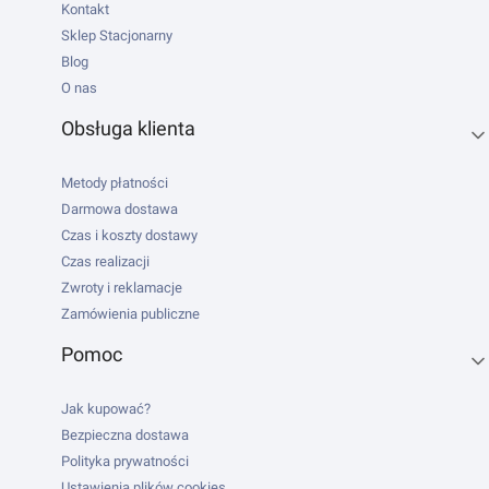
Kontakt
Sklep Stacjonarny
Blog
O nas
Obsługa klienta
Metody płatności
Darmowa dostawa
Czas i koszty dostawy
Czas realizacji
Zwroty i reklamacje
Zamówienia publiczne
Pomoc
Jak kupować?
Bezpieczna dostawa
Polityka prywatności
Ustawienia plików cookies