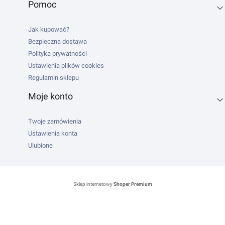
Pomoc
Jak kupować?
Bezpieczna dostawa
Polityka prywatności
Ustawienia plików cookies
Regulamin sklepu
Moje konto
Twoje zamówienia
Ustawienia konta
Ulubione
Sklep internetowy
Shoper Premium