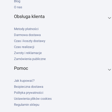
Blog
O nas
Obsługa klienta
Metody płatności
Darmowa dostawa
Czas i koszty dostawy
Czas realizacji
Zwroty i reklamacje
Zamówienia publiczne
Pomoc
Jak kupować?
Bezpieczna dostawa
Polityka prywatności
Ustawienia plików cookies
Regulamin sklepu