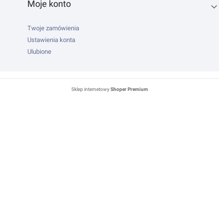
Moje konto
Twoje zamówienia
Ustawienia konta
Ulubione
Sklep internetowy
Shoper Premium