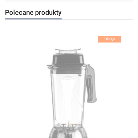
Polecane produkty
Okazja