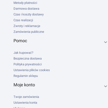
Metody płatności
Darmowa dostawa
Czas i koszty dostawy
Czas realizacji
Zwroty i reklamacje
Zamówienia publiczne
Pomoc
Jak kupować?
Bezpieczna dostawa
Polityka prywatności
Ustawienia plików cookies
Regulamin sklepu
Moje konto
Twoje zamówienia
Ustawienia konta