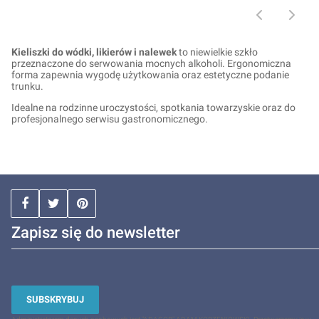
Kieliszki do wódki, likierów i nalewek
to niewielkie szkło
przeznaczone do serwowania mocnych alkoholi. Ergonomiczna
forma zapewnia wygodę użytkowania oraz estetyczne podanie
trunku.
Idealne na rodzinne uroczystości, spotkania towarzyskie oraz do
profesjonalnego serwisu gastronomicznego.
Zapisz się do newsletter
SUBSKRYBUJ