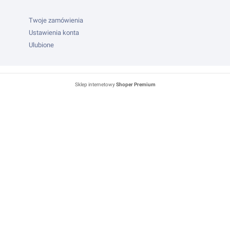
Twoje zamówienia
Ustawienia konta
Ulubione
Sklep internetowy
Shoper Premium