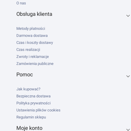
O nas
Obsługa klienta
Metody płatności
Darmowa dostawa
Czas i koszty dostawy
Czas realizacji
Zwroty i reklamacje
Zamówienia publiczne
Pomoc
Jak kupować?
Bezpieczna dostawa
Polityka prywatności
Ustawienia plików cookies
Regulamin sklepu
Moje konto