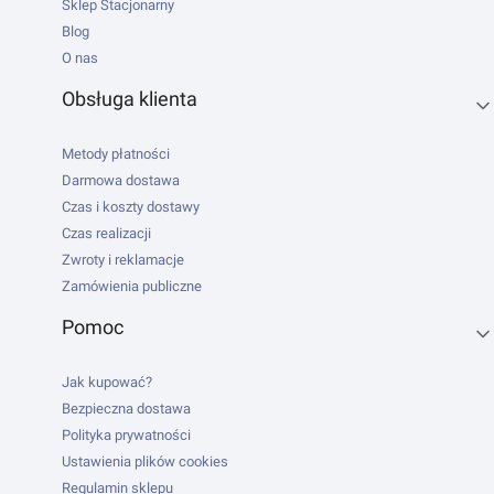
Sklep Stacjonarny
Blog
O nas
Obsługa klienta
Metody płatności
Darmowa dostawa
Czas i koszty dostawy
Czas realizacji
Zwroty i reklamacje
Zamówienia publiczne
Pomoc
Jak kupować?
Bezpieczna dostawa
Polityka prywatności
Ustawienia plików cookies
Regulamin sklepu