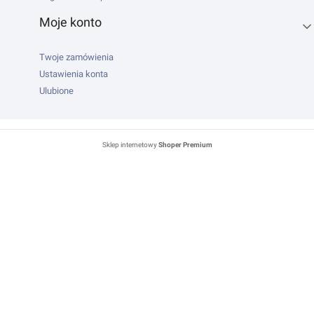
Moje konto
Twoje zamówienia
Ustawienia konta
Ulubione
Sklep internetowy
Shoper Premium