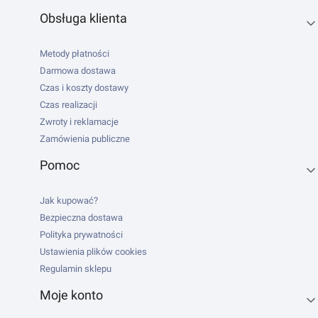
Obsługa klienta
Metody płatności
Darmowa dostawa
Czas i koszty dostawy
Czas realizacji
Zwroty i reklamacje
Zamówienia publiczne
Pomoc
Jak kupować?
Bezpieczna dostawa
Polityka prywatności
Ustawienia plików cookies
Regulamin sklepu
Moje konto