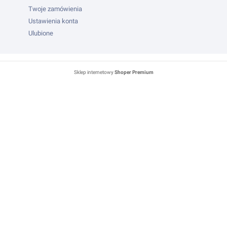
Twoje zamówienia
Ustawienia konta
Ulubione
Sklep internetowy
Shoper Premium