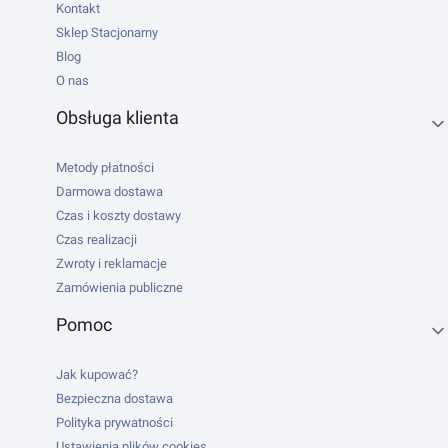
Kontakt
Sklep Stacjonarny
Blog
O nas
Obsługa klienta
Metody płatności
Darmowa dostawa
Czas i koszty dostawy
Czas realizacji
Zwroty i reklamacje
Zamówienia publiczne
Pomoc
Jak kupować?
Bezpieczna dostawa
Polityka prywatności
Ustawienia plików cookies