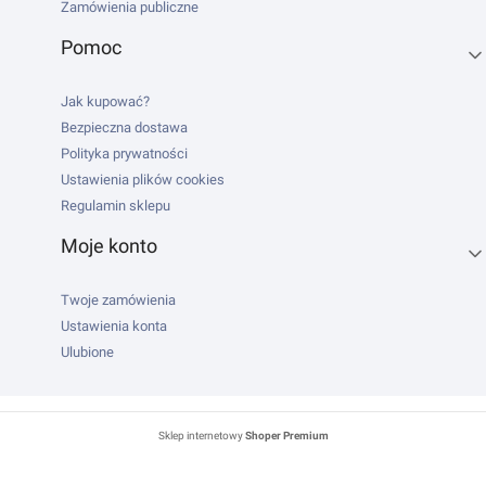
Zamówienia publiczne
Pomoc
Jak kupować?
Bezpieczna dostawa
Polityka prywatności
Ustawienia plików cookies
Regulamin sklepu
Moje konto
Twoje zamówienia
Ustawienia konta
Ulubione
Sklep internetowy
Shoper Premium