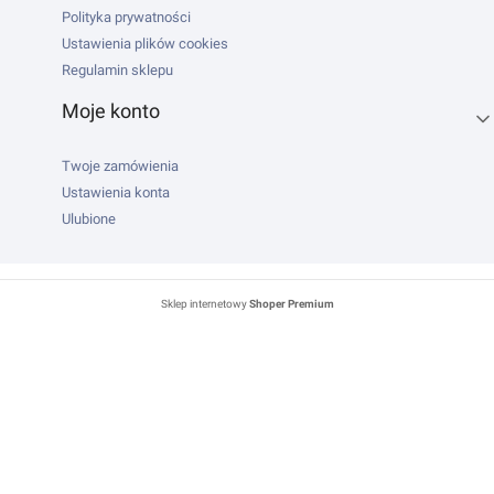
Polityka prywatności
Ustawienia plików cookies
Regulamin sklepu
Moje konto
Twoje zamówienia
Ustawienia konta
Ulubione
Sklep internetowy
Shoper Premium