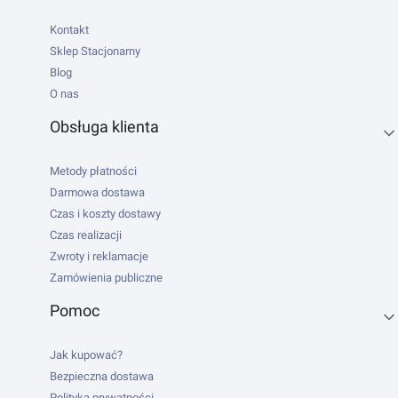
Kontakt
Sklep Stacjonarny
Blog
O nas
Obsługa klienta
Metody płatności
Darmowa dostawa
Czas i koszty dostawy
Czas realizacji
Zwroty i reklamacje
Zamówienia publiczne
Pomoc
Jak kupować?
Bezpieczna dostawa
Polityka prywatności