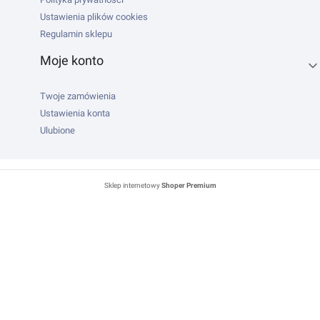
Ustawienia plików cookies
Regulamin sklepu
Moje konto
Twoje zamówienia
Ustawienia konta
Ulubione
Sklep internetowy
Shoper Premium