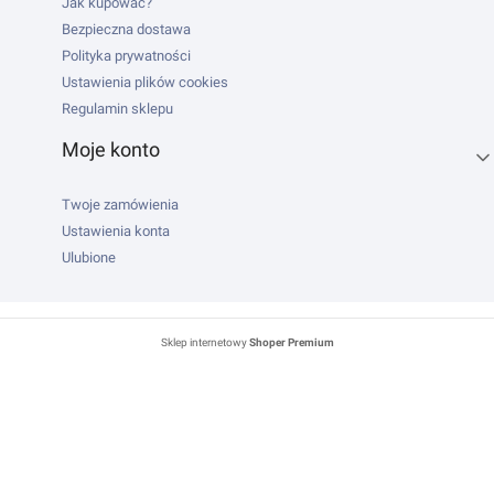
Jak kupować?
Bezpieczna dostawa
Polityka prywatności
Ustawienia plików cookies
Regulamin sklepu
Moje konto
Twoje zamówienia
Ustawienia konta
Ulubione
Sklep internetowy
Shoper Premium