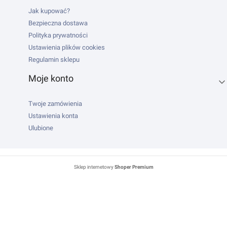
Jak kupować?
Bezpieczna dostawa
Polityka prywatności
Ustawienia plików cookies
Regulamin sklepu
Moje konto
Twoje zamówienia
Ustawienia konta
Ulubione
Sklep internetowy
Shoper Premium