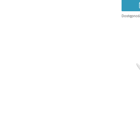
Dostępnoś