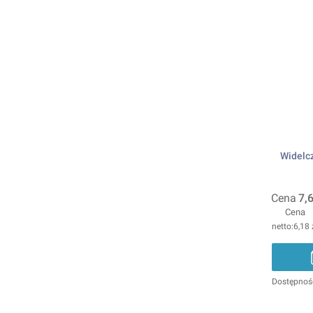
Widelcz
Cena
7,6
Cena
6,18 
Dostępnoś