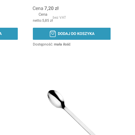
Cena
7,20 zł
Cena
bez VAT
5,85 zł
A
DODAJ DO KOSZYKA
Dostępność:
mała ilość