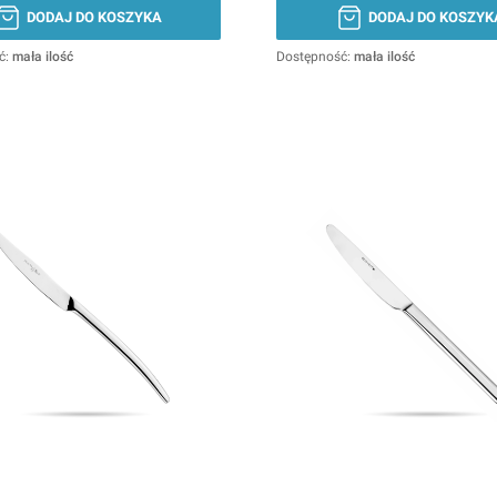
DODAJ DO KOSZYKA
DODAJ DO KOSZYK
ć:
mała ilość
Dostępność:
mała ilość