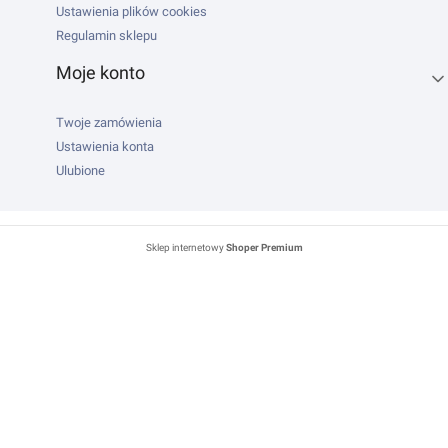
Ustawienia plików cookies
Regulamin sklepu
Moje konto
Twoje zamówienia
Ustawienia konta
Ulubione
Sklep internetowy
Shoper Premium