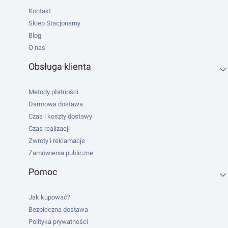
Kontakt
Sklep Stacjonarny
Blog
O nas
Obsługa klienta
Metody płatności
Darmowa dostawa
Czas i koszty dostawy
Czas realizacji
Zwroty i reklamacje
Zamówienia publiczne
Pomoc
Jak kupować?
Bezpieczna dostawa
Polityka prywatności