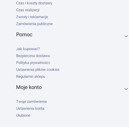
Czas i koszty dostawy
Czas realizacji
Zwroty i reklamacje
Zamówienia publiczne
Pomoc
Jak kupować?
Bezpieczna dostawa
Polityka prywatności
Ustawienia plików cookies
Regulamin sklepu
Moje konto
Twoje zamówienia
Ustawienia konta
Ulubione