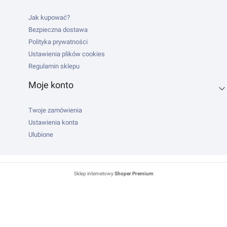
Jak kupować?
Bezpieczna dostawa
Polityka prywatności
Ustawienia plików cookies
Regulamin sklepu
Moje konto
Twoje zamówienia
Ustawienia konta
Ulubione
Sklep internetowy
Shoper Premium