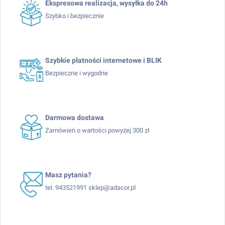
Ekspresowa realizacja, wysyłka do 24h
Szybko i bezpiecznie
Szybkie płatności internetowe i BLIK
Bezpieczne i wygodne
Darmowa dostawa
Zamówień o wartości powyżej 300 zł
Masz pytania?
tel. 943521991 sklep@adacor.pl