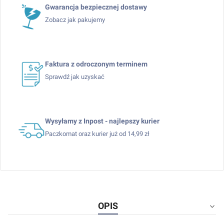
Gwarancja bezpiecznej dostawy
Zobacz jak pakujemy
Faktura z odroczonym terminem
Sprawdź jak uzyskać
Wysyłamy z Inpost - najlepszy kurier
Paczkomat oraz kurier już od 14,99 zł
OPIS