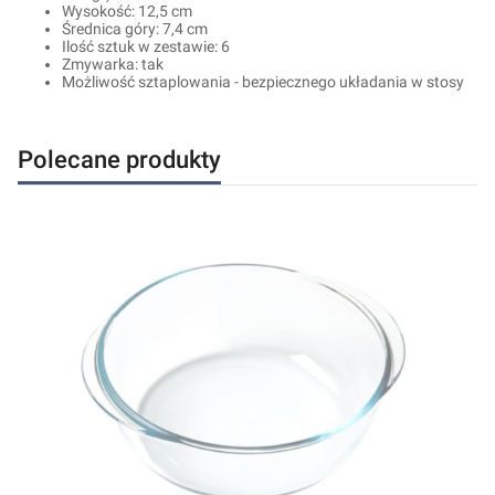
Wysokość: 12,5 cm
Średnica góry: 7,4 cm
Ilość sztuk w zestawie: 6
Zmywarka: tak
Możliwość sztaplowania - bezpiecznego układania w stosy
Polecane produkty