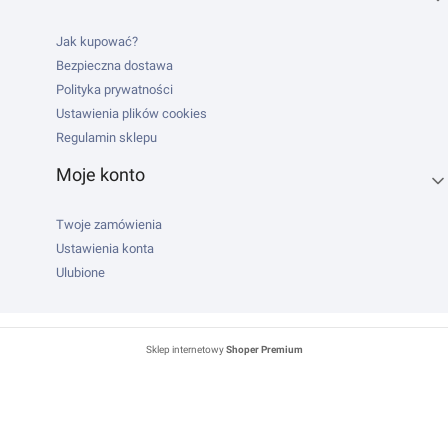
Jak kupować?
Bezpieczna dostawa
Polityka prywatności
Ustawienia plików cookies
Regulamin sklepu
Moje konto
Twoje zamówienia
Ustawienia konta
Ulubione
Sklep internetowy
Shoper Premium