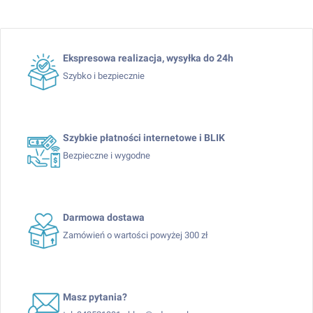
Ekspresowa realizacja, wysyłka do 24h
Szybko i bezpiecznie
Szybkie płatności internetowe i BLIK
Bezpieczne i wygodne
Darmowa dostawa
Zamówień o wartości powyżej 300 zł
Masz pytania?