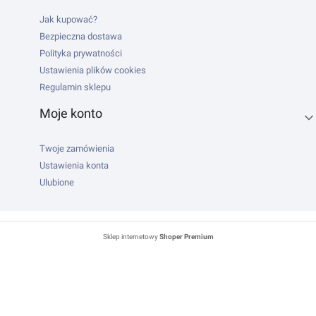
Jak kupować?
Bezpieczna dostawa
Polityka prywatności
Ustawienia plików cookies
Regulamin sklepu
Moje konto
Twoje zamówienia
Ustawienia konta
Ulubione
Sklep internetowy
Shoper Premium