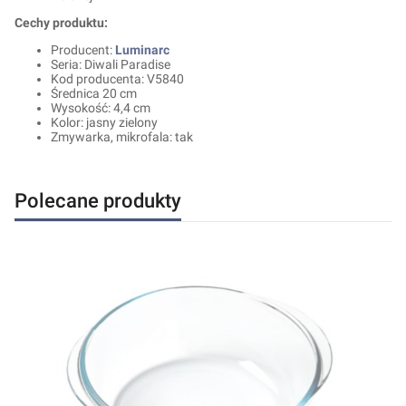
Cechy produktu:
Producent:
Luminarc
Seria: Diwali Paradise
Kod producenta: V5840
Średnica 20 cm
Wysokość: 4,4 cm
Kolor: jasny zielony
Zmywarka, mikrofala: tak
Polecane produkty