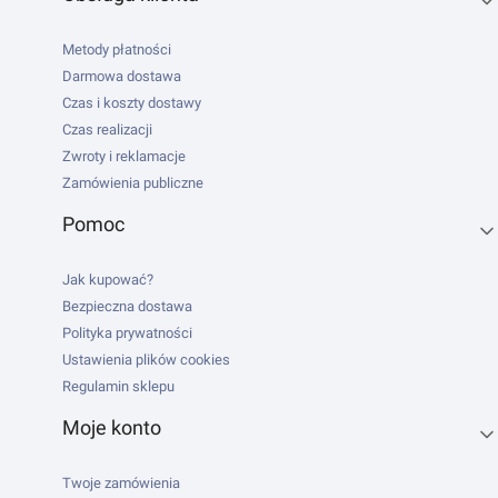
Metody płatności
Darmowa dostawa
Czas i koszty dostawy
Czas realizacji
Zwroty i reklamacje
Zamówienia publiczne
Pomoc
Jak kupować?
Bezpieczna dostawa
Polityka prywatności
Ustawienia plików cookies
Regulamin sklepu
Moje konto
Twoje zamówienia