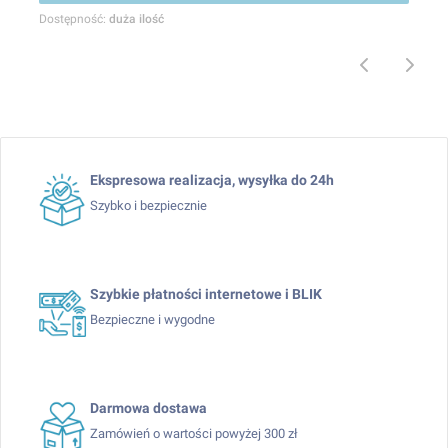
Dostępność:
duża ilość
Ekspresowa realizacja, wysyłka do 24h
Szybko i bezpiecznie
Szybkie płatności internetowe i BLIK
Bezpieczne i wygodne
Darmowa dostawa
Zamówień o wartości powyżej 300 zł