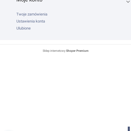
Twoje zamówienia
Ustawienia konta
Ulubione
Sklep internetowy
Shoper Premium