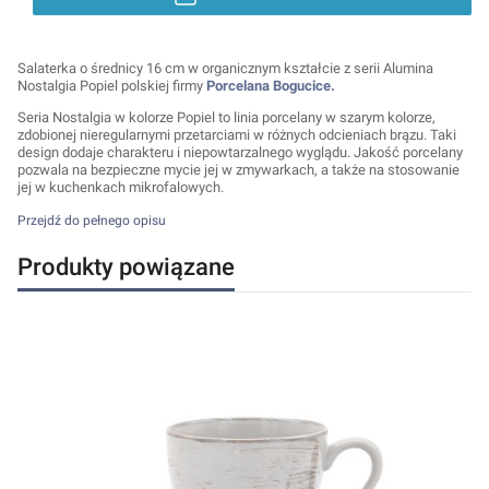
Salaterka o średnicy 16 cm w organicznym kształcie z serii Alumina
Nostalgia Popiel polskiej firmy
Porcelana Bogucice.
Seria Nostalgia w kolorze Popiel to linia porcelany w szarym kolorze,
zdobionej nieregularnymi przetarciami w różnych odcieniach brązu. Taki
design dodaje charakteru i niepowtarzalnego wyglądu. Jakość porcelany
pozwala na bezpieczne mycie jej w zmywarkach, a także na stosowanie
jej w kuchenkach mikrofalowych.
Przejdź do pełnego opisu
Produkty powiązane