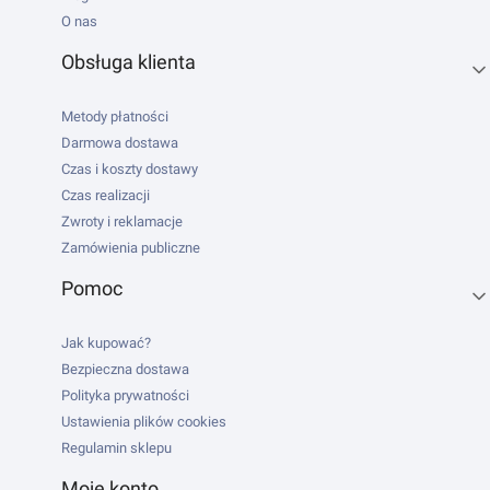
O nas
Obsługa klienta
Metody płatności
Darmowa dostawa
Czas i koszty dostawy
Czas realizacji
Zwroty i reklamacje
Zamówienia publiczne
Pomoc
Jak kupować?
Bezpieczna dostawa
Polityka prywatności
Ustawienia plików cookies
Regulamin sklepu
Moje konto