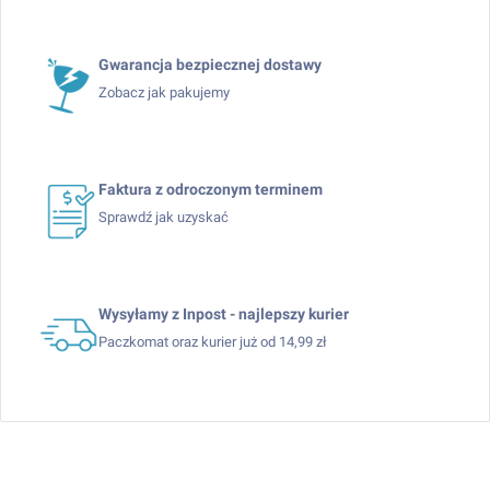
Gwarancja bezpiecznej dostawy
Zobacz jak pakujemy
Faktura z odroczonym terminem
Sprawdź jak uzyskać
Wysyłamy z Inpost - najlepszy kurier
Paczkomat oraz kurier już od 14,99 zł