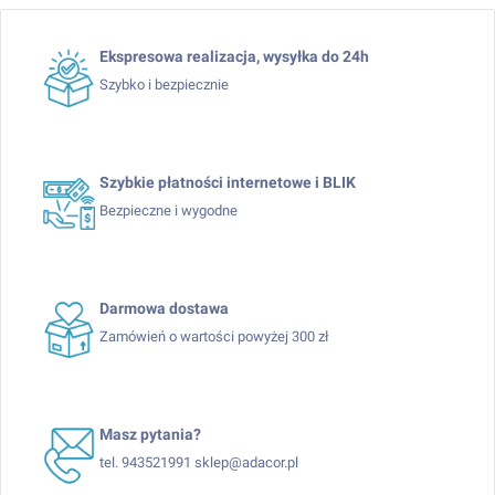
Ekspresowa realizacja, wysyłka do 24h
Szybko i bezpiecznie
Szybkie płatności internetowe i BLIK
Bezpieczne i wygodne
Darmowa dostawa
Zamówień o wartości powyżej 300 zł
Masz pytania?
tel. 943521991 sklep@adacor.pl