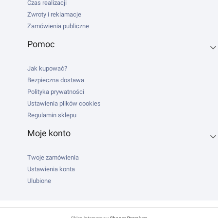
Czas realizacji
Zwroty i reklamacje
Zamówienia publiczne
Pomoc
Jak kupować?
Bezpieczna dostawa
Polityka prywatności
Ustawienia plików cookies
Regulamin sklepu
Moje konto
Twoje zamówienia
Ustawienia konta
Ulubione