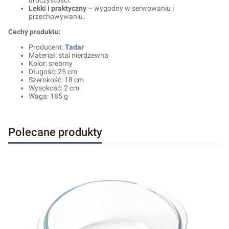
Lekki i praktyczny
– wygodny w serwowaniu i
przechowywaniu.
Cechy produktu:
Producent:
Tadar
Materiał: stal nierdzewna
Kolor: srebrny
Długość: 25 cm
Szerokość: 18 cm
Wysokość: 2 cm
Waga: 185 g
Polecane produkty