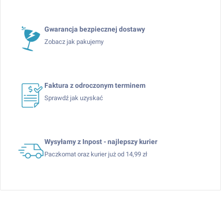
Gwarancja bezpiecznej dostawy
Zobacz jak pakujemy
Faktura z odroczonym terminem
Sprawdź jak uzyskać
Wysyłamy z Inpost - najlepszy kurier
Paczkomat oraz kurier już od 14,99 zł