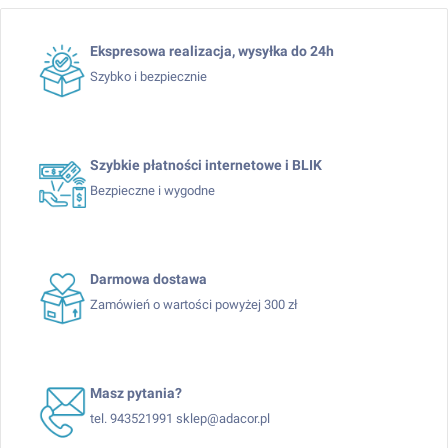
Ekspresowa realizacja, wysyłka do 24h
Szybko i bezpiecznie
Szybkie płatności internetowe i BLIK
Bezpieczne i wygodne
Darmowa dostawa
Zamówień o wartości powyżej 300 zł
Masz pytania?
tel. 943521991 sklep@adacor.pl