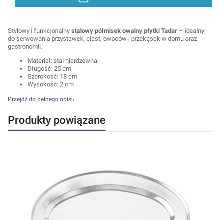
Stylowy i funkcjonalny
stalowy półmisek owalny płytki Tadar
– idealny
do serwowania przystawek, ciast, owoców i przekąsek w domu oraz
gastronomii.
Materiał: stal nierdzewna
Długość: 25 cm
Szerokość: 18 cm
Wysokość: 2 cm
Przejdź do pełnego opisu
Produkty powiązane