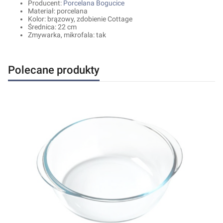
Producent:
Porcelana Bogucice
Materiał: porcelana
Kolor: brązowy, zdobienie Cottage
Średnica: 22 cm
Zmywarka, mikrofala: tak
Polecane produkty