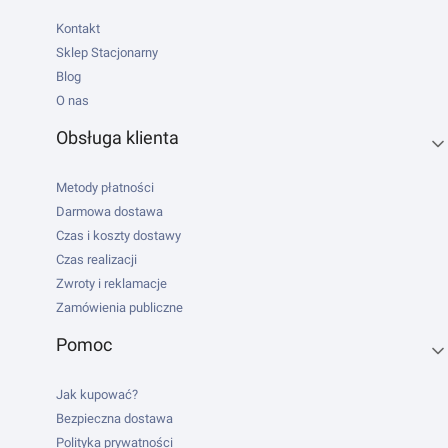
Kontakt
Sklep Stacjonarny
Blog
O nas
Obsługa klienta
Metody płatności
Darmowa dostawa
Czas i koszty dostawy
Czas realizacji
Zwroty i reklamacje
Zamówienia publiczne
Pomoc
Jak kupować?
Bezpieczna dostawa
Polityka prywatności