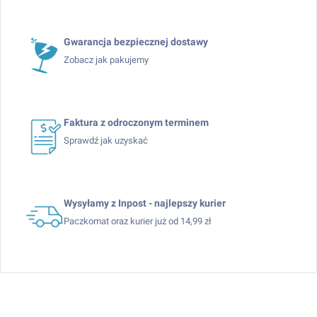
Gwarancja bezpiecznej dostawy
Zobacz jak pakujemy
Faktura z odroczonym terminem
Sprawdź jak uzyskać
Wysyłamy z Inpost - najlepszy kurier
Paczkomat oraz kurier już od 14,99 zł