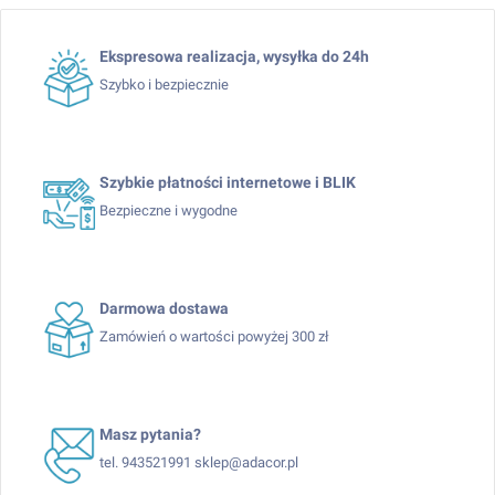
Ekspresowa realizacja, wysyłka do 24h
Szybko i bezpiecznie
Szybkie płatności internetowe i BLIK
Bezpieczne i wygodne
Darmowa dostawa
Zamówień o wartości powyżej 300 zł
Masz pytania?
tel. 943521991 sklep@adacor.pl