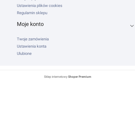
Ustawienia plików cookies
Regulamin sklepu
Moje konto
Twoje zamówienia
Ustawienia konta
Ulubione
Sklep internetowy
Shoper Premium