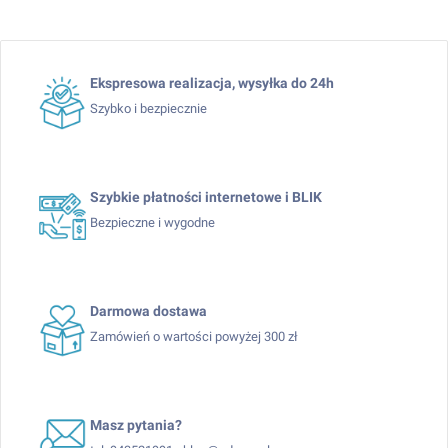
Ekspresowa realizacja, wysyłka do 24h
Szybko i bezpiecznie
Szybkie płatności internetowe i BLIK
Bezpieczne i wygodne
Darmowa dostawa
Zamówień o wartości powyżej 300 zł
Masz pytania?