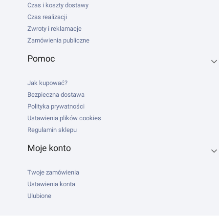
Czas i koszty dostawy
Czas realizacji
Zwroty i reklamacje
Zamówienia publiczne
Pomoc
Jak kupować?
Bezpieczna dostawa
Polityka prywatności
Ustawienia plików cookies
Regulamin sklepu
Moje konto
Twoje zamówienia
Ustawienia konta
Ulubione