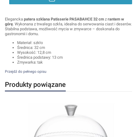
Elegancka
patera szklana Patisserie PASABAHCE 32 cm
z
rantem w
górę
. Wykonana z trwałego szkła, idealna do serwowania ciast i deserów.
Stabilna podstawa, możliwość mycia w zmywarce – doskonała do
gastronomii i domu.
Materiał: szkło
Średnica: 32 cm
Wysokość: 12,8 cm
Średnica podstawy: 13 cm
Zmywarka: tak
Przejdź do pełnego opisu
Produkty powiązane