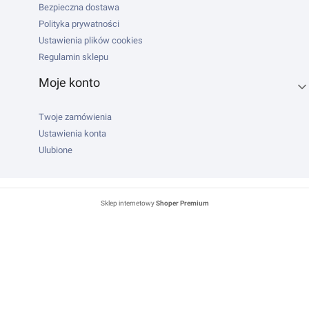
Bezpieczna dostawa
Polityka prywatności
Ustawienia plików cookies
Regulamin sklepu
Moje konto
Twoje zamówienia
Ustawienia konta
Ulubione
Sklep internetowy
Shoper Premium