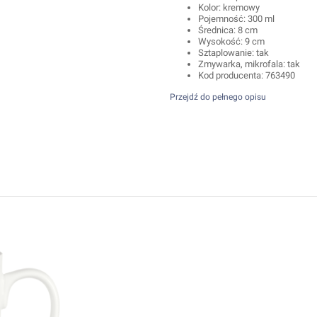
Kolor: kremowy
Pojemność: 300 ml
Średnica: 8 cm
Wysokość: 9 cm
Sztaplowanie: tak
Zmywarka, mikrofala: tak
Kod producenta: 763490
Przejdź do pełnego opisu