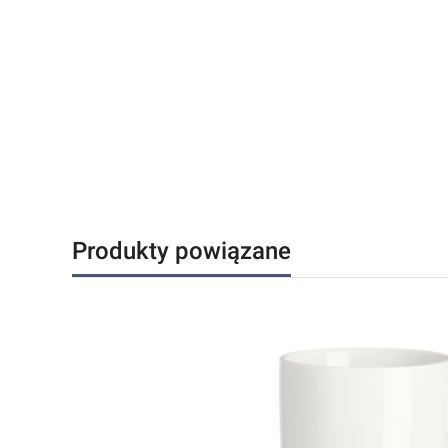
Produkty powiązane