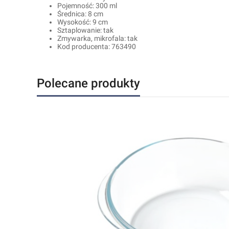
Pojemność: 300 ml
Średnica: 8 cm
Wysokość: 9 cm
Sztaplowanie: tak
Zmywarka, mikrofala: tak
Kod producenta: 763490
Polecane produkty