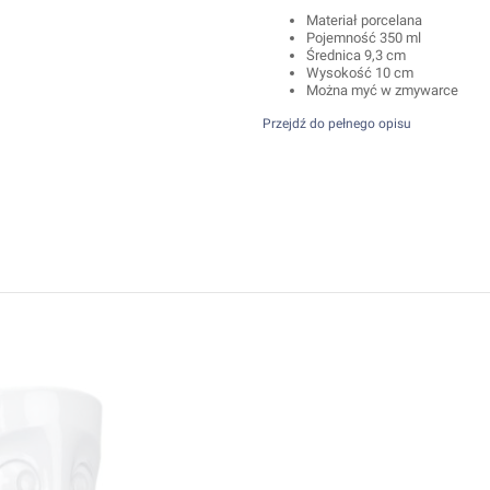
Materiał porcelana
Pojemność 350 ml
Średnica 9,3 cm
Wysokość 10 cm
Można myć w zmywarce
Przejdź do pełnego opisu