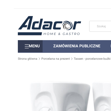
MENU
ZAMÓWIENIA PUBLICZNE
Strona główna
Porcelana na prezent
Tassen - porcelanowe buźki