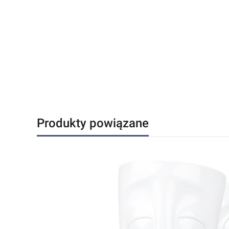
Produkty powiązane