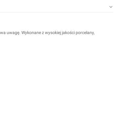
a uwagę. Wykonane z wysokiej jakości porcelany,