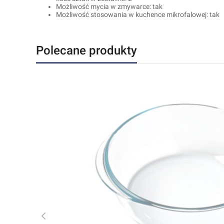
Możliwość mycia w zmywarce: tak
Możliwość stosowania w kuchence mikrofalowej: tak
Polecane produkty