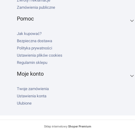
Zwroty i reklamacje
Zamówienia publiczne
Pomoc
Jak kupować?
Bezpieczna dostawa
Polityka prywatności
Ustawienia plików cookies
Regulamin sklepu
Moje konto
Twoje zamówienia
Ustawienia konta
Ulubione
Sklep internetowy
Shoper Premium