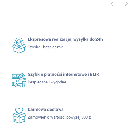
Ekspresowa realizacja, wysyłka do 24h
Szybko i bezpiecznie
Szybkie płatności internetowe i BLIK
Bezpieczne i wygodne
Darmowa dostawa
Zamówień o wartości powyżej 300 zł