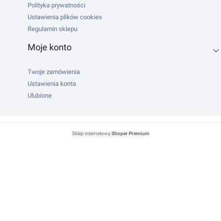
Polityka prywatności
Ustawienia plików cookies
Regulamin sklepu
Moje konto
Twoje zamówienia
Ustawienia konta
Ulubione
Sklep internetowy
Shoper Premium