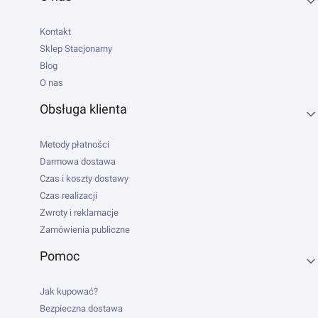
Kontakt
Sklep Stacjonarny
Blog
O nas
Obsługa klienta
Metody płatności
Darmowa dostawa
Czas i koszty dostawy
Czas realizacji
Zwroty i reklamacje
Zamówienia publiczne
Pomoc
Jak kupować?
Bezpieczna dostawa