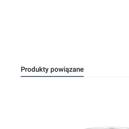
Produkty powiązane