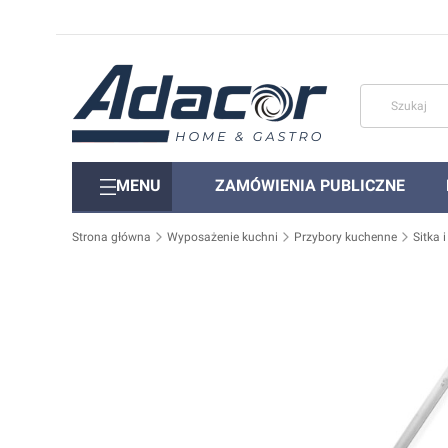
MENU
ZAMÓWIENIA PUBLICZNE
Strona główna
Wyposażenie kuchni
Przybory kuchenne
Sitka 