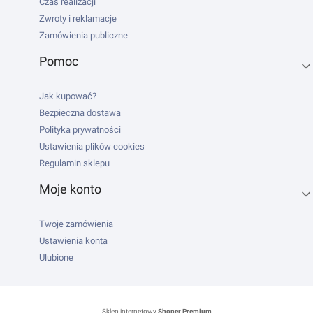
Czas realizacji
Zwroty i reklamacje
Zamówienia publiczne
Pomoc
Jak kupować?
Bezpieczna dostawa
Polityka prywatności
Ustawienia plików cookies
Regulamin sklepu
Moje konto
Twoje zamówienia
Ustawienia konta
Ulubione
Sklep internetowy
Shoper Premium