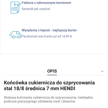
Faktura z odroczonym terminem
Sprawdź jak uzyskać
Wysyłamy z Inpost - najlepszy kurier
Paczkomat oraz kurier już od 14,99 zł
OPIS
Końcówka cukiernicza do szprycowania
stal 18/8 średnica 7 mm HENDI
Stalowa końcówka cukiernicza do szprycowania, niezbędna
podczas precyzyjnego zdobienia ciast i deserów.