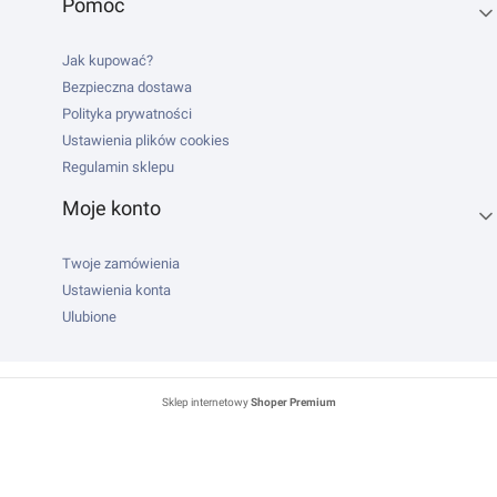
Pomoc
Jak kupować?
Bezpieczna dostawa
Polityka prywatności
Ustawienia plików cookies
Regulamin sklepu
Moje konto
Twoje zamówienia
Ustawienia konta
Ulubione
Sklep internetowy
Shoper Premium