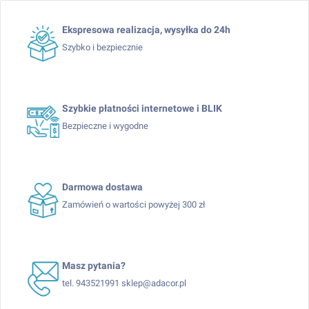
Ekspresowa realizacja, wysyłka do 24h
Szybko i bezpiecznie
Szybkie płatności internetowe i BLIK
Bezpieczne i wygodne
Darmowa dostawa
Zamówień o wartości powyżej 300 zł
Masz pytania?
tel. 943521991 sklep@adacor.pl