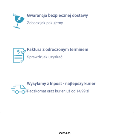
Gwarancja bezpiecznej dostawy
Zobacz jak pakujemy
Faktura z odroczonym terminem
Sprawdź jak uzyskać
Wysyłamy z Inpost - najlepszy kurier
Paczkomat oraz kurier już od 14,99 zł