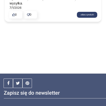
wysyłka.
7/1/2026
0
0
zobacz produkt
Zapisz się do newsletter