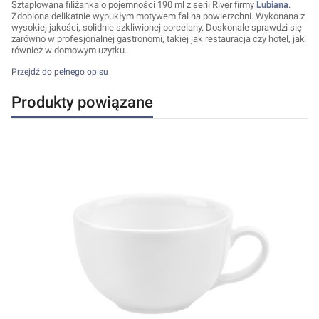
Sztaplowana filiżanka o pojemności 190 ml z serii River firmy
Lubiana
.
Zdobiona delikatnie wypukłym motywem fal na powierzchni. Wykonana z
wysokiej jakości, solidnie szkliwionej porcelany. Doskonale sprawdzi się
zarówno w profesjonalnej gastronomi, takiej jak restauracja czy hotel, jak
również w domowym uzytku.
Przejdź do pełnego opisu
Produkty powiązane