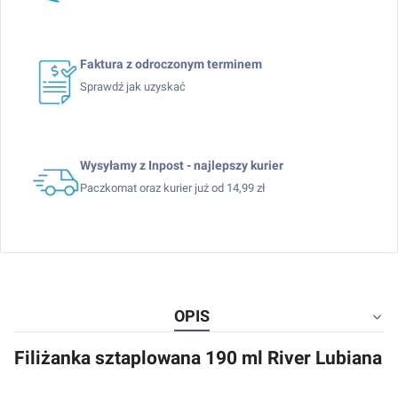
Faktura z odroczonym terminem
Sprawdź jak uzyskać
Wysyłamy z Inpost - najlepszy kurier
Paczkomat oraz kurier już od 14,99 zł
OPIS
Filiżanka sztaplowana 190 ml River Lubiana