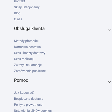
Kontakt
Sklep Stacjonarny
Blog
O nas
Obsługa klienta
Metody płatności
Darmowa dostawa
Czas i koszty dostawy
Czas realizacji
Zwroty i reklamacje
Zamówienia publiczne
Pomoc
Jak kupować?
Bezpieczna dostawa
Polityka prywatności
Ustawienia plików cookies