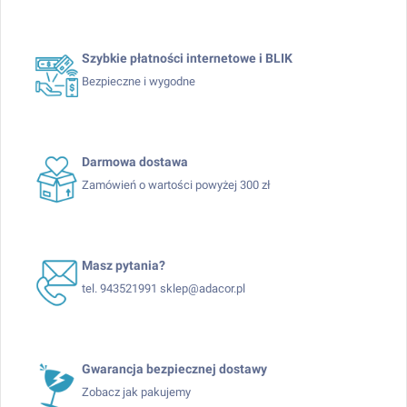
Szybkie płatności internetowe i BLIK
Bezpieczne i wygodne
Darmowa dostawa
Zamówień o wartości powyżej 300 zł
Masz pytania?
tel. 943521991 sklep@adacor.pl
Gwarancja bezpiecznej dostawy
Zobacz jak pakujemy