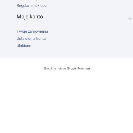
Regulamin sklepu
Moje konto
Twoje zamówienia
Ustawienia konta
Ulubione
Sklep internetowy
Shoper Premium