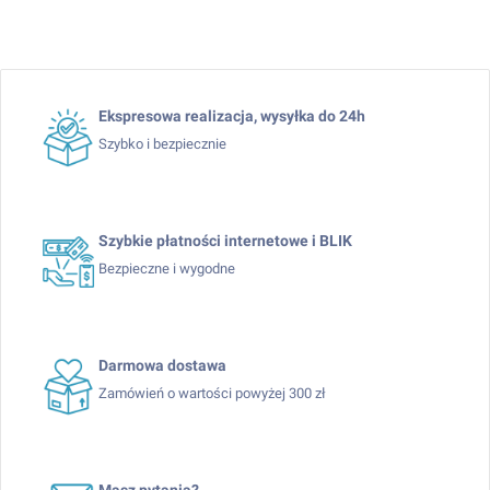
Ekspresowa realizacja, wysyłka do 24h
Szybko i bezpiecznie
Szybkie płatności internetowe i BLIK
Bezpieczne i wygodne
Darmowa dostawa
Zamówień o wartości powyżej 300 zł
Masz pytania?