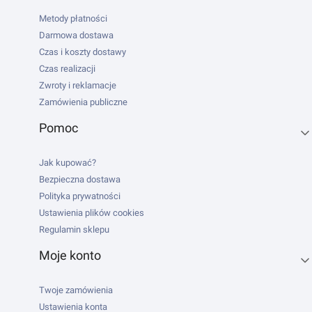
Metody płatności
Darmowa dostawa
Czas i koszty dostawy
Czas realizacji
Zwroty i reklamacje
Zamówienia publiczne
Pomoc
Jak kupować?
Bezpieczna dostawa
Polityka prywatności
Ustawienia plików cookies
Regulamin sklepu
Moje konto
Twoje zamówienia
Ustawienia konta