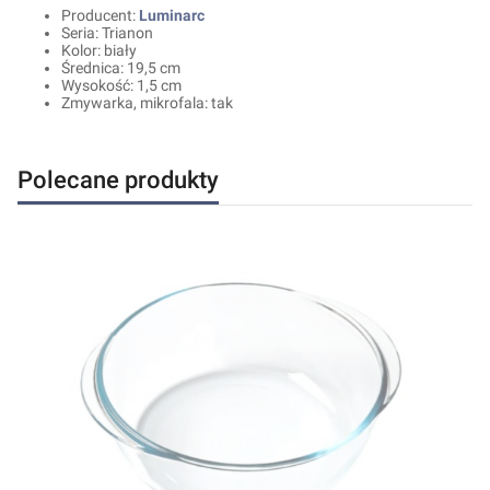
Producent:
Luminarc
Seria: Trianon
Kolor: biały
Średnica: 19,5 cm
Wysokość: 1,5 cm
Zmywarka, mikrofala: tak
Polecane produkty