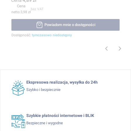
Cena
4,89 zł
Cena
bez VAT
3,98 zł
Powiadom mnie o dostępności
Dostępność:
tymczasowo niedostępny
Ekspresowa realizacja, wysyłka do 24h
Szybko i bezpiecznie
Szybkie płatności internetowe i BLIK
Bezpieczne i wygodne