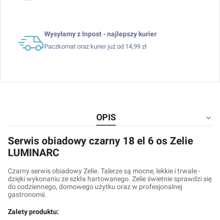
Wysyłamy z Inpost - najlepszy kurier
Paczkomat oraz kurier już od 14,99 zł
OPIS
Serwis obiadowy czarny 18 el 6 os Zelie
LUMINARC
Czarny serwis obiadowy Zelie. Talerze są mocne, lekkie i trwałe -
dzięki wykonaniu ze szkła hartowanego. Zelie świetnie sprawdzi się
do codziennego, domowego użytku oraz w profesjonalnej
gastronomii.
Zalety produktu: