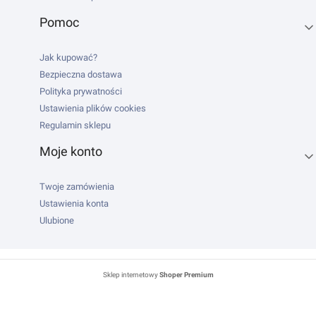
Pomoc
Jak kupować?
Bezpieczna dostawa
Polityka prywatności
Ustawienia plików cookies
Regulamin sklepu
Moje konto
Twoje zamówienia
Ustawienia konta
Ulubione
Sklep internetowy
Shoper Premium